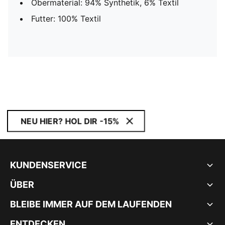
Obermaterial: 94% Synthetik, 6% Textil
Futter: 100% Textil
NEU HIER? HOL DIR -15%
KUNDENSERVICE
ÜBER
BLEIBE IMMER AUF DEM LAUFENDEN
ENTDECKEN