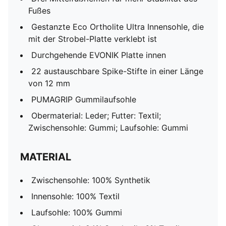
Fußes
Gestanzte Eco Ortholite Ultra Innensohle, die
mit der Strobel-Platte verklebt ist
Durchgehende EVONIK Platte innen
22 austauschbare Spike-Stifte in einer Länge
von 12 mm
PUMAGRIP Gummilaufsohle
Obermaterial: Leder; Futter: Textil;
Zwischensohle: Gummi; Laufsohle: Gummi
MATERIAL
Zwischensohle: 100% Synthetik
Innensohle: 100% Textil
Laufsohle: 100% Gummi