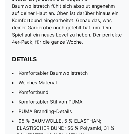
Baumwollstretch fühlt sich absolut angenehm
auf deiner Haut an. Oben ist darüber hinaus ein
Komfortbund eingearbeitet. Genau das, was
deiner Garderobe noch gefehlt hat, um dein
Spiel auf ein neues Level zu heben. Der perfekte
4er-Pack, für die ganze Woche.
DETAILS
Komfortabler Baumwollstretch
Weiches Material
Komfortbund
Komfortabler Stil von PUMA
PUMA Branding-Details
95 % BAUMWOLLE, 5 % ELASTHAN;
ELASTISCHER BUND: 56 % Polyamid, 31 %