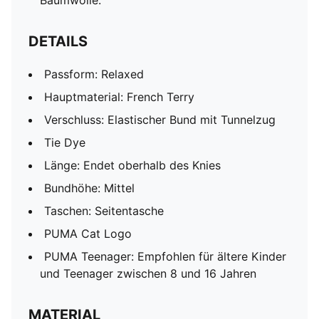
Baumwolle.
DETAILS
Passform: Relaxed
Hauptmaterial: French Terry
Verschluss: Elastischer Bund mit Tunnelzug
Tie Dye
Länge: Endet oberhalb des Knies
Bundhöhe: Mittel
Taschen: Seitentasche
PUMA Cat Logo
PUMA Teenager: Empfohlen für ältere Kinder
und Teenager zwischen 8 und 16 Jahren
MATERIAL