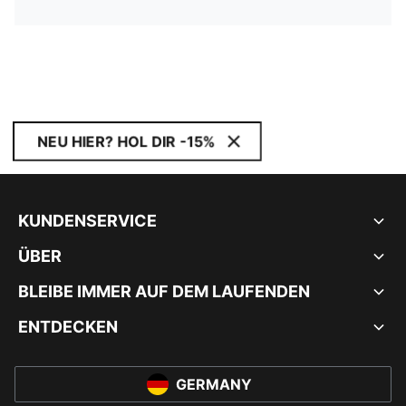
NEU HIER? HOL DIR -15%
KUNDENSERVICE
ÜBER
BLEIBE IMMER AUF DEM LAUFENDEN
ENTDECKEN
GERMANY