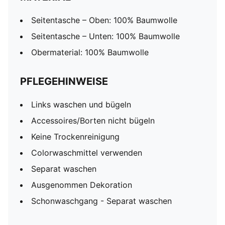
Seitentasche – Oben: 100% Baumwolle
Seitentasche – Unten: 100% Baumwolle
Obermaterial: 100% Baumwolle
PFLEGEHINWEISE
Links waschen und bügeln
Accessoires/Borten nicht bügeln
Keine Trockenreinigung
Colorwaschmittel verwenden
Separat waschen
Ausgenommen Dekoration
Schonwaschgang - Separat waschen