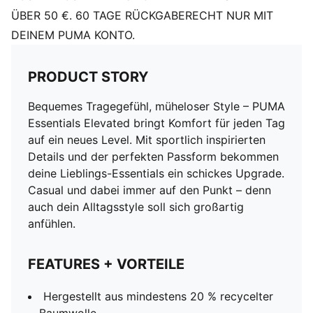
ÜBER 50 €. 60 TAGE RÜCKGABERECHT NUR MIT
DEINEM PUMA KONTO.
PRODUCT STORY
Bequemes Tragegefühl, müheloser Style – PUMA
Essentials Elevated bringt Komfort für jeden Tag
auf ein neues Level. Mit sportlich inspirierten
Details und der perfekten Passform bekommen
deine Lieblings-Essentials ein schickes Upgrade.
Casual und dabei immer auf den Punkt – denn
auch dein Alltagsstyle soll sich großartig
anfühlen.
FEATURES + VORTEILE
Hergestellt aus mindestens 20 % recycelter