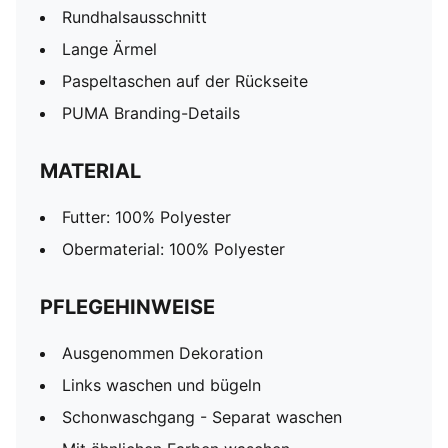
Rundhalsausschnitt
Lange Ärmel
Paspeltaschen auf der Rückseite
PUMA Branding-Details
MATERIAL
Futter: 100% Polyester
Obermaterial: 100% Polyester
PFLEGEHINWEISE
Ausgenommen Dekoration
Links waschen und bügeln
Schonwaschgang - Separat waschen