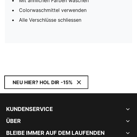
Mit ähnlichen Farben waschen
Colorwaschmittel verwenden
Alle Verschlüsse schliessen
NEU HIER? HOL DIR -15%
KUNDENSERVICE
ÜBER
BLEIBE IMMER AUF DEM LAUFENDEN