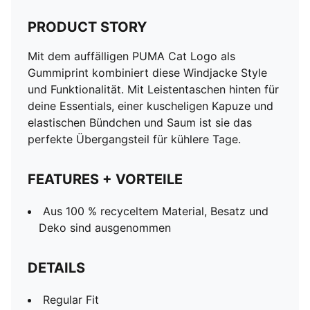
PRODUCT STORY
Mit dem auffälligen PUMA Cat Logo als
Gummiprint kombiniert diese Windjacke Style
und Funktionalität. Mit Leistentaschen hinten für
deine Essentials, einer kuscheligen Kapuze und
elastischen Bündchen und Saum ist sie das
perfekte Übergangsteil für kühlere Tage.
FEATURES + VORTEILE
Aus 100 % recyceltem Material, Besatz und
Deko sind ausgenommen
DETAILS
Regular Fit