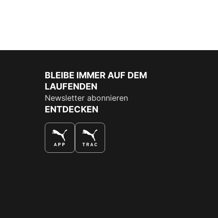
BLEIBE IMMER AUF DEM
LAUFENDEN
Newsletter abonnieren
ENTDECKEN
DAS BESTE SHOPPINGERLEBNIS