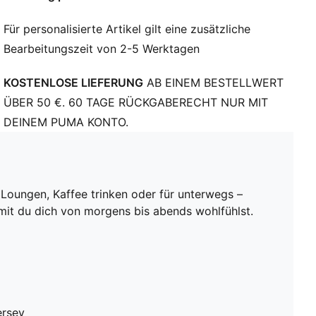
Für personalisierte Artikel gilt eine zusätzliche
Bearbeitungszeit von 2-5 Werktagen
KOSTENLOSE LIEFERUNG
AB EINEM BESTELLWERT
ÜBER 50 €. 60 TAGE RÜCKGABERECHT NUR MIT
DEINEM PUMA KONTO.
 Loungen, Kaffee trinken oder für unterwegs –
damit du dich von morgens bis abends wohlfühlst.
ersey