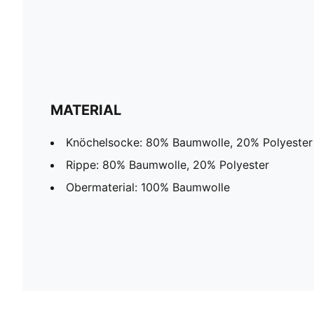
MATERIAL
Knöchelsocke: 80% Baumwolle, 20% Polyester
Rippe: 80% Baumwolle, 20% Polyester
Obermaterial: 100% Baumwolle