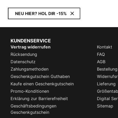
NEU HIER? HOL DIR -15%
KUNDENSERVICE
Vertrag widerrufen
Kontakt
Rücksendung
FAQ
Datenschutz
AGB
Zahlungsmethoden
Bestellung
Geschenkgutschein Guthaben
Widerrufsr
Kaufe einen Geschenkgutschein
Lieferung
Promo-Konditionen
Größentab
Erklärung zur Barrierefreiheit
Digital Se
Geschäftsbedingungen
Sitemap
Geschenkgutschein