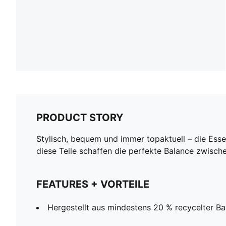
PRODUCT STORY
Stylisch, bequem und immer topaktuell – die Esse
diese Teile schaffen die perfekte Balance zwische
FEATURES + VORTEILE
Hergestellt aus mindestens 20 % recycelter B