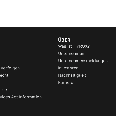
ÜBER
Was ist HYROX?
Unternehmen
Unternehmensmeldungen
 verfolgen
Investoren
echt
Nachhaltigkeit
Karriere
elle
rvices Act Information