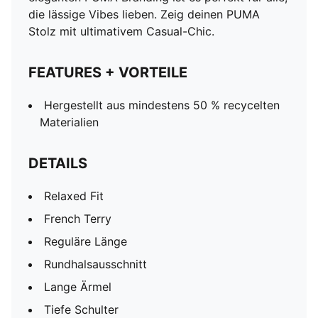
die lässige Vibes lieben. Zeig deinen PUMA
Stolz mit ultimativem Casual-Chic.
FEATURES + VORTEILE
Hergestellt aus mindestens 50 % recycelten
Materialien
DETAILS
Relaxed Fit
French Terry
Reguläre Länge
Rundhalsausschnitt
Lange Ärmel
Tiefe Schulter