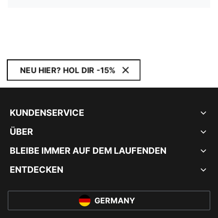
NEU HIER? HOL DIR -15%
KUNDENSERVICE
ÜBER
BLEIBE IMMER AUF DEM LAUFENDEN
ENTDECKEN
GERMANY