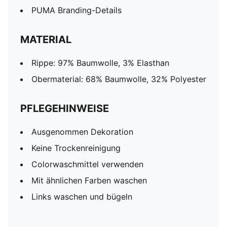
PUMA Branding-Details
MATERIAL
Rippe: 97% Baumwolle, 3% Elasthan
Obermaterial: 68% Baumwolle, 32% Polyester
PFLEGEHINWEISE
Ausgenommen Dekoration
Keine Trockenreinigung
Colorwaschmittel verwenden
Mit ähnlichen Farben waschen
Links waschen und bügeln