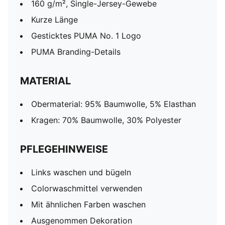
160 g/m², Single-Jersey-Gewebe
Kurze Länge
Gesticktes PUMA No. 1 Logo
PUMA Branding-Details
MATERIAL
Obermaterial: 95% Baumwolle, 5% Elasthan
Kragen: 70% Baumwolle, 30% Polyester
PFLEGEHINWEISE
Links waschen und bügeln
Colorwaschmittel verwenden
Mit ähnlichen Farben waschen
Ausgenommen Dekoration