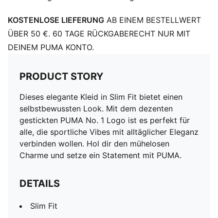
KOSTENLOSE LIEFERUNG
AB EINEM BESTELLWERT
ÜBER 50 €. 60 TAGE RÜCKGABERECHT NUR MIT
DEINEM PUMA KONTO.
PRODUCT STORY
Dieses elegante Kleid in Slim Fit bietet einen
selbstbewussten Look. Mit dem dezenten
gestickten PUMA No. 1 Logo ist es perfekt für
alle, die sportliche Vibes mit alltäglicher Eleganz
verbinden wollen. Hol dir den mühelosen
Charme und setze ein Statement mit PUMA.
DETAILS
Slim Fit