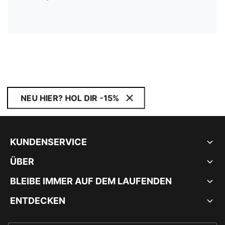
NEU HIER? HOL DIR -15%
KUNDENSERVICE
ÜBER
BLEIBE IMMER AUF DEM LAUFENDEN
ENTDECKEN