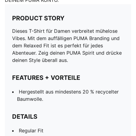
DEINEM PUMA KONTO.
PRODUCT STORY
Dieses T-Shirt für Damen verbreitet mühelose
Vibes. Mit dem auffälligen PUMA Branding und
dem Relaxed Fit ist es perfekt für jedes
Abenteuer. Zeig deinen PUMA Spirit und drücke
deinen Style überall aus.
FEATURES + VORTEILE
Hergestellt aus mindestens 20 % recycelter
Baumwolle.
DETAILS
Regular Fit