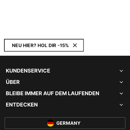
NEU HIER? HOL DIR -15%
KUNDENSERVICE
ÜBER
BLEIBE IMMER AUF DEM LAUFENDEN
ENTDECKEN
GERMANY