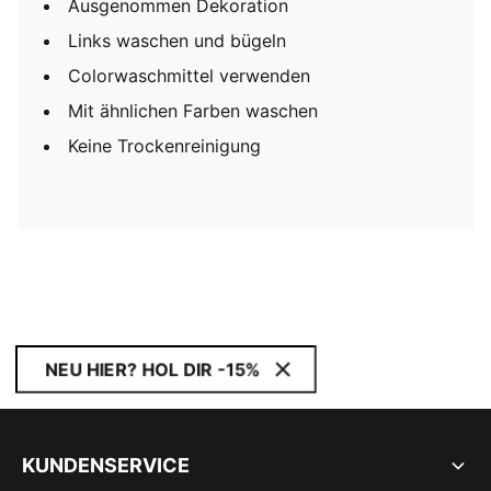
Ausgenommen Dekoration
Links waschen und bügeln
Colorwaschmittel verwenden
Mit ähnlichen Farben waschen
Keine Trockenreinigung
NEU HIER? HOL DIR -15%
KUNDENSERVICE