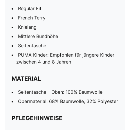
Regular Fit
French Terry
Knielang
Mittlere Bundhöhe
Seitentasche
PUMA Kinder: Empfohlen für jüngere Kinder
zwischen 4 und 8 Jahren
MATERIAL
Seitentasche – Oben: 100% Baumwolle
Obermaterial: 68% Baumwolle, 32% Polyester
PFLEGEHINWEISE