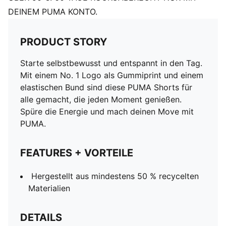
DEINEM PUMA KONTO.
PRODUCT STORY
Starte selbstbewusst und entspannt in den Tag.
Mit einem No. 1 Logo als Gummiprint und einem
elastischen Bund sind diese PUMA Shorts für
alle gemacht, die jeden Moment genießen.
Spüre die Energie und mach deinen Move mit
PUMA.
FEATURES + VORTEILE
Hergestellt aus mindestens 50 % recycelten
Materialien
DETAILS