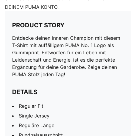
DEINEM PUMA KONTO.
PRODUCT STORY
Entdecke deinen inneren Champion mit diesem
T-Shirt mit auffälligem PUMA No. 1 Logo als
Gummiprint. Entworfen für ein Leben mit
Leidenschaft und Energie, ist es die perfekte
Ergänzung für deine Garderobe. Zeige deinen
PUMA Stolz jeden Tag!
DETAILS
Regular Fit
Single Jersey
Reguläre Länge
Rundhalsausschnitt