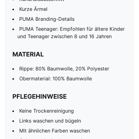
Kurze Ärmel
PUMA Branding-Details
PUMA Teenager: Empfohlen für ältere Kinder
und Teenager zwischen 8 und 16 Jahren
MATERIAL
Rippe: 80% Baumwolle, 20% Polyester
Obermaterial: 100% Baumwolle
PFLEGEHINWEISE
Keine Trockenreinigung
Links waschen und bügeln
Mit ähnlichen Farben waschen