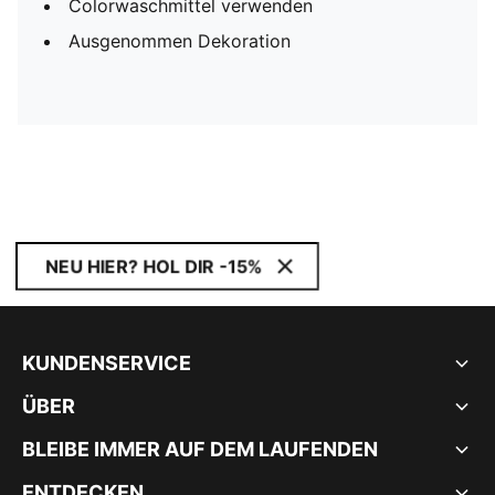
Colorwaschmittel verwenden
Ausgenommen Dekoration
NEU HIER? HOL DIR -15%
KUNDENSERVICE
ÜBER
BLEIBE IMMER AUF DEM LAUFENDEN
ENTDECKEN