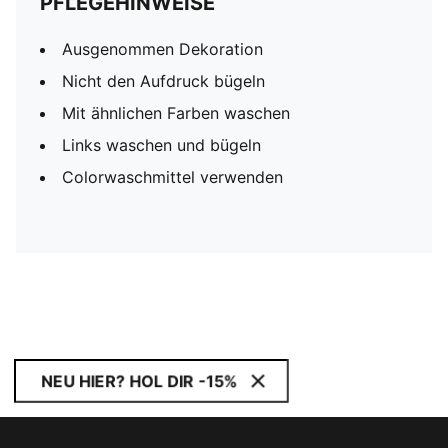
PFLEGEHINWEISE
Ausgenommen Dekoration
Nicht den Aufdruck bügeln
Mit ähnlichen Farben waschen
Links waschen und bügeln
Colorwaschmittel verwenden
NEU HIER? HOL DIR -15%