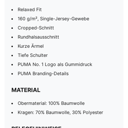
Relaxed Fit
160 g/m², Single-Jersey-Gewebe
Cropped-Schnitt
Rundhalsausschnitt
Kurze Ärmel
Tiefe Schulter
PUMA No. 1 Logo als Gummidruck
PUMA Branding-Details
MATERIAL
Obermaterial: 100% Baumwolle
Kragen: 70% Baumwolle, 30% Polyester