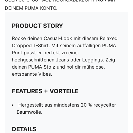
DEINEM PUMA KONTO.
PRODUCT STORY
Rocke deinen Casual-Look mit diesem Relaxed
Cropped T-Shirt. Mit seinem auffälligen PUMA
Print passt er perfekt zu einer
hochgeschnittenen Jeans oder Leggings. Zeig
deinen PUMA Stolz und hol dir mühelose,
entspannte Vibes.
FEATURES + VORTEILE
Hergestellt aus mindestens 20 % recycelter
Baumwolle.
DETAILS