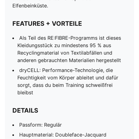
Elfenbeinküste.
FEATURES + VORTEILE
Als Teil des RE:FIBRE-Programms ist dieses
Kleidungsstück zu mindestens 95 % aus
Recyclingmaterial von Textilabfällen und
anderen gebrauchten Materialien hergestellt
dryCELL: Performance-Technologie, die
Feuchtigkeit vom Körper ableitet und dafür
sorgt, dass du beim Training schweißfrei
bleibst
DETAILS
Passform: Regulär
Hauptmaterial: Doubleface-Jacquard