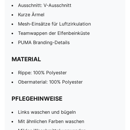
Ausschnitt: V-Ausschnitt
Kurze Ärmel
Mesh-Einsätze für Luftzirkulation
Teamwappen der Elfenbeinküste
PUMA Branding-Details
MATERIAL
Rippe: 100% Polyester
Obermaterial: 100% Polyester
PFLEGEHINWEISE
Links waschen und bügeln
Mit ähnlichen Farben waschen