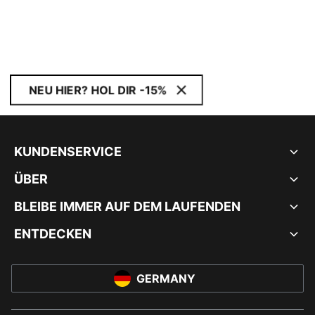
NEU HIER? HOL DIR -15%
KUNDENSERVICE
ÜBER
BLEIBE IMMER AUF DEM LAUFENDEN
ENTDECKEN
GERMANY