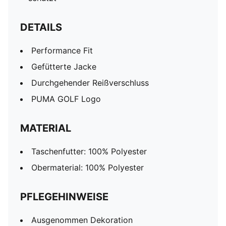
DETAILS
Performance Fit
Gefütterte Jacke
Durchgehender Reißverschluss
PUMA GOLF Logo
MATERIAL
Taschenfutter: 100% Polyester
Obermaterial: 100% Polyester
PFLEGEHINWEISE
Ausgenommen Dekoration