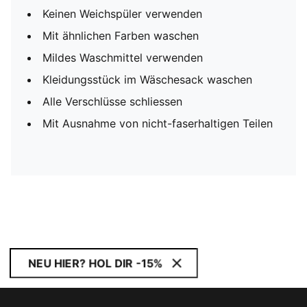
Keinen Weichspüler verwenden
Mit ähnlichen Farben waschen
Mildes Waschmittel verwenden
Kleidungsstück im Wäschesack waschen
Alle Verschlüsse schliessen
Mit Ausnahme von nicht-faserhaltigen Teilen
NEU HIER? HOL DIR -15%