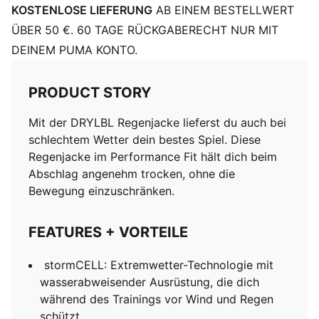
KOSTENLOSE LIEFERUNG
AB EINEM BESTELLWERT
ÜBER 50 €. 60 TAGE RÜCKGABERECHT NUR MIT
DEINEM PUMA KONTO.
PRODUCT STORY
Mit der DRYLBL Regenjacke lieferst du auch bei
schlechtem Wetter dein bestes Spiel. Diese
Regenjacke im Performance Fit hält dich beim
Abschlag angenehm trocken, ohne die
Bewegung einzuschränken.
FEATURES + VORTEILE
stormCELL: Extremwetter-Technologie mit
wasserabweisender Ausrüstung, die dich
während des Trainings vor Wind und Regen
schützt