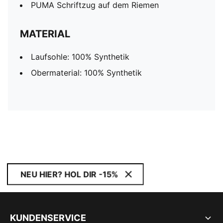
PUMA Schriftzug auf dem Riemen
MATERIAL
Laufsohle: 100% Synthetik
Obermaterial: 100% Synthetik
NEU HIER? HOL DIR -15%
KUNDENSERVICE