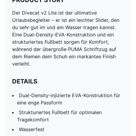
PRODUCT STORY
Der Divecat v2 Lite ist der ultimative
Urlaubsbegleiter – er ist ein leichter Slider, den
du sehr gut im und am Wasser tragen kannst.
Eine Dual-Density-EVA-Konstruktion und ein
strukturiertes Fußbett sorgen für Komfort,
während der übergroße PUMA Schriftzug auf
dem Riemen dem Schuh ein markantes Finish
verleiht.
DETAILS
Dual-Density-injizierte EVA-Konstruktion für
eine enge Passform
Strukturiertes Fußbett für optimalen
Tragekomfort
Wasserfest