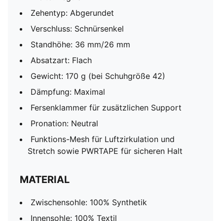
Zehentyp: Abgerundet
Verschluss: Schnürsenkel
Standhöhe: 36 mm/26 mm
Absatzart: Flach
Gewicht: 170 g (bei Schuhgröße 42)
Dämpfung: Maximal
Fersenklammer für zusätzlichen Support
Pronation: Neutral
Funktions-Mesh für Luftzirkulation und
Stretch sowie PWRTAPE für sicheren Halt
MATERIAL
Zwischensohle: 100% Synthetik
Innensohle: 100% Textil