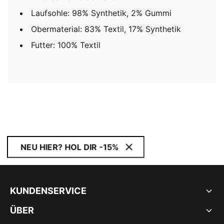
Laufsohle: 98% Synthetik, 2% Gummi
Obermaterial: 83% Textil, 17% Synthetik
Futter: 100% Textil
NEU HIER? HOL DIR -15%
KUNDENSERVICE
ÜBER