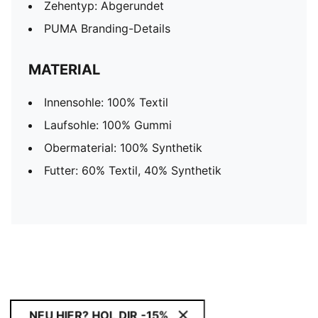
Zehentyp: Abgerundet
PUMA Branding-Details
MATERIAL
Innensohle: 100% Textil
Laufsohle: 100% Gummi
Obermaterial: 100% Synthetik
Futter: 60% Textil, 40% Synthetik
NEU HIER? HOL DIR -15%