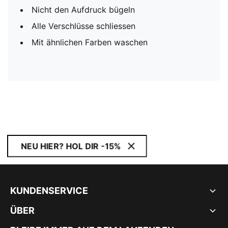
Nicht den Aufdruck bügeln
Alle Verschlüsse schliessen
Mit ähnlichen Farben waschen
NEU HIER? HOL DIR -15%
KUNDENSERVICE
ÜBER