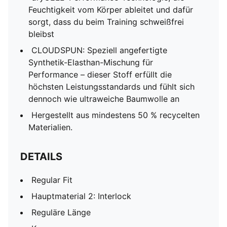
Feuchtigkeit vom Körper ableitet und dafür
sorgt, dass du beim Training schweißfrei
bleibst
CLOUDSPUN: Speziell angefertigte
Synthetik-Elasthan-Mischung für
Performance – dieser Stoff erfüllt die
höchsten Leistungsstandards und fühlt sich
dennoch wie ultraweiche Baumwolle an
Hergestellt aus mindestens 50 % recycelten
Materialien.
DETAILS
Regular Fit
Hauptmaterial 2: Interlock
Reguläre Länge