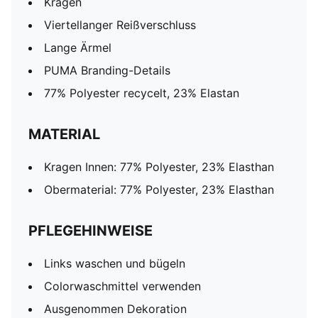
Kragen
Viertellanger Reißverschluss
Lange Ärmel
PUMA Branding-Details
77% Polyester recycelt, 23% Elastan
MATERIAL
Kragen Innen: 77% Polyester, 23% Elasthan
Obermaterial: 77% Polyester, 23% Elasthan
PFLEGEHINWEISE
Links waschen und bügeln
Colorwaschmittel verwenden
Ausgenommen Dekoration