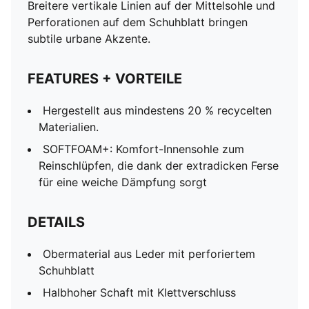
Breitere vertikale Linien auf der Mittelsohle und
Perforationen auf dem Schuhblatt bringen
subtile urbane Akzente.
FEATURES + VORTEILE
Hergestellt aus mindestens 20 % recycelten
Materialien.
SOFTFOAM+: Komfort-Innensohle zum
Reinschlüpfen, die dank der extradicken Ferse
für eine weiche Dämpfung sorgt
DETAILS
Obermaterial aus Leder mit perforiertem
Schuhblatt
Halbhoher Schaft mit Klettverschluss