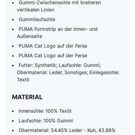
Gummi-Zwischensohle mit breiteren
vertikalen Linien
Gummilaufsohle
PUMA Formstrip an der Innen- und
Außenseite
PUMA Cat Logo auf der Ferse
PUMA Cat Logo auf der Ferse
Futter: Synthetik; Laufsohle: Gummi;
Obermaterial: Leder, Sonstiges; Einlegesohle:
Textil
MATERIAL
Innensohle: 100% Textil
Laufsohle: 100% Gummi
Obermaterial: 54.45% Leder - Kuh, 43.88%