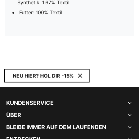
Synthetik, 1.67% Textil
Futter: 100% Textil
NEU HIER? HOL DIR -15%
KUNDENSERVICE
ÜBER
BLEIBE IMMER AUF DEM LAUFENDEN