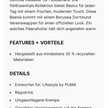
ftblEssentials Kollektion bietet Basics für jeden
Tag mit einem frischen, modernen Touch. Diese
Beanie kommt mit einem Borussia Dortmund
Vereinswappen für einen offiziellen Look. Ein
weiches Fleecefutter hält dich angenehm warm.
FEATURES + VORTEILE
Hergestellt aus mindestens 30 % recycelten
Materialien
DETAILS
Entworfen für: Lifestyle by PUMA
Rippstrick
Umgeschlagene Krempe
Gewebtes Vereinswappen auf der Krempe