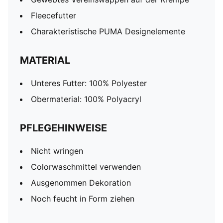
Fleecefutter
Charakteristische PUMA Designelemente
MATERIAL
Unteres Futter: 100% Polyester
Obermaterial: 100% Polyacryl
PFLEGEHINWEISE
Nicht wringen
Colorwaschmittel verwenden
Ausgenommen Dekoration
Noch feucht in Form ziehen