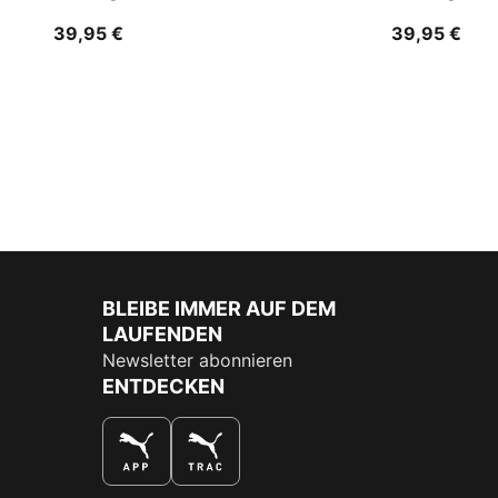
39,95 €
39,95 €
BLEIBE IMMER AUF DEM
LAUFENDEN
Newsletter abonnieren
ENTDECKEN
DAS BESTE SHOPPINGERLEBNIS