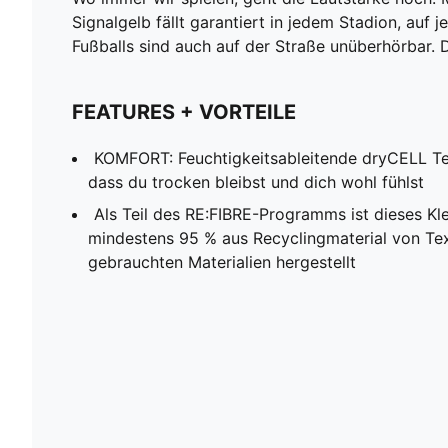
Signalgelb fällt garantiert in jedem Stadion, auf
Fußballs sind auch auf der Straße unüberhörbar.
FEATURES + VORTEILE
KOMFORT: Feuchtigkeitsableitende dryCELL Te
dass du trocken bleibst und dich wohl fühlst
Als Teil des RE:FIBRE-Programms ist dieses Kl
mindestens 95 % aus Recyclingmaterial von Tex
gebrauchten Materialien hergestellt