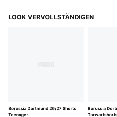
LOOK VERVOLLSTÄNDIGEN
Borussia Dortmund 26/27 Shorts
Borussia Dor
Teenager
Torwartshort