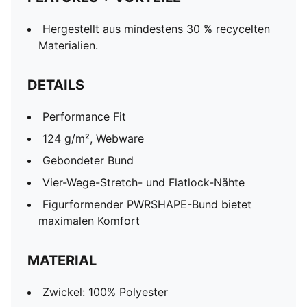
Hergestellt aus mindestens 30 % recycelten
Materialien.
DETAILS
Performance Fit
124 g/m², Webware
Gebondeter Bund
Vier-Wege-Stretch- und Flatlock-Nähte
Figurformender PWRSHAPE-Bund bietet
maximalen Komfort
MATERIAL
Zwickel: 100% Polyester