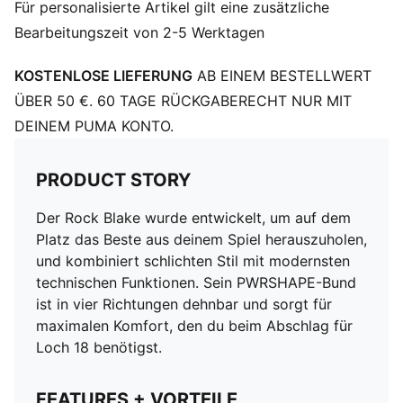
Für personalisierte Artikel gilt eine zusätzliche
Bearbeitungszeit von 2-5 Werktagen
KOSTENLOSE LIEFERUNG
AB EINEM BESTELLWERT
ÜBER 50 €. 60 TAGE RÜCKGABERECHT NUR MIT
DEINEM PUMA KONTO.
PRODUCT STORY
Der Rock Blake wurde entwickelt, um auf dem
Platz das Beste aus deinem Spiel herauszuholen,
und kombiniert schlichten Stil mit modernsten
technischen Funktionen. Sein PWRSHAPE-Bund
ist in vier Richtungen dehnbar und sorgt für
maximalen Komfort, den du beim Abschlag für
Loch 18 benötigst.
FEATURES + VORTEILE