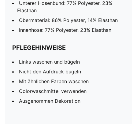
Unterer Hosenbund: 77% Polyester, 23%
Elasthan
Obermaterial: 86% Polyester, 14% Elasthan
Innenhose: 77% Polyester, 23% Elasthan
PFLEGEHINWEISE
Links waschen und bügeln
Nicht den Aufdruck bügeln
Mit ähnlichen Farben waschen
Colorwaschmittel verwenden
Ausgenommen Dekoration