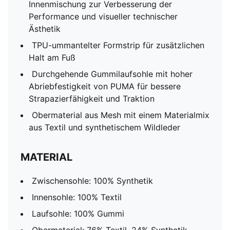
Innenmischung zur Verbesserung der
Performance und visueller technischer
Ästhetik
TPU-ummantelter Formstrip für zusätzlichen
Halt am Fuß
Durchgehende Gummilaufsohle mit hoher
Abriebfestigkeit von PUMA für bessere
Strapazierfähigkeit und Traktion
Obermaterial aus Mesh mit einem Materialmix
aus Textil und synthetischem Wildleder
MATERIAL
Zwischensohle: 100% Synthetik
Innensohle: 100% Textil
Laufsohle: 100% Gummi