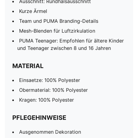
Ausschnitt: Rundhalsausschnitt
Kurze Ärmel
Team und PUMA Branding-Details
Mesh-Blenden für Luftzirkulation
PUMA Teenager: Empfohlen für ältere Kinder
und Teenager zwischen 8 und 16 Jahren
MATERIAL
Einsaetze: 100% Polyester
Obermaterial: 100% Polyester
Kragen: 100% Polyester
PFLEGEHINWEISE
Ausgenommen Dekoration