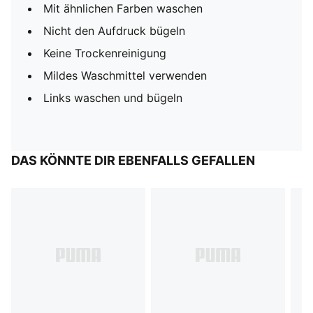
Mit ähnlichen Farben waschen
Nicht den Aufdruck bügeln
Keine Trockenreinigung
Mildes Waschmittel verwenden
Links waschen und bügeln
DAS KÖNNTE DIR EBENFALLS GEFALLEN