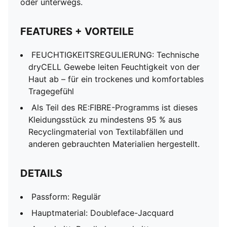
oder unterwegs.
FEATURES + VORTEILE
FEUCHTIGKEITSREGULIERUNG: Technische
dryCELL Gewebe leiten Feuchtigkeit von der
Haut ab – für ein trockenes und komfortables
Tragegefühl
Als Teil des RE:FIBRE-Programms ist dieses
Kleidungsstück zu mindestens 95 % aus
Recyclingmaterial von Textilabfällen und
anderen gebrauchten Materialien hergestellt.
DETAILS
Passform: Regulär
Hauptmaterial: Doubleface-Jacquard