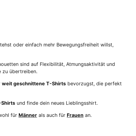
tehst oder einfach mehr Bewegungsfreiheit willst,
ouetten sind auf Flexibilität, Atmungsaktivität und
 zu übertreiben.
r
weit geschnittene T-Shirts
bevorzugst, die perfekt
Shirts
und finde dein neues Lieblingsshirt.
wohl für
Männer
als auch für
Frauen
an.