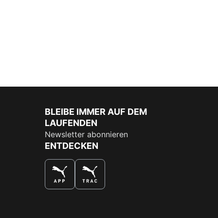
BLEIBE IMMER AUF DEM
LAUFENDEN
Newsletter abonnieren
ENTDECKEN
DAS BESTE SHOPPINGERLEBNIS