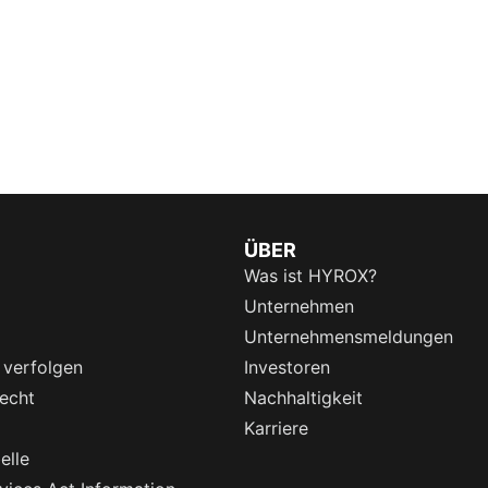
ÜBER
Was ist HYROX?
Unternehmen
Unternehmensmeldungen
 verfolgen
Investoren
echt
Nachhaltigkeit
Karriere
elle