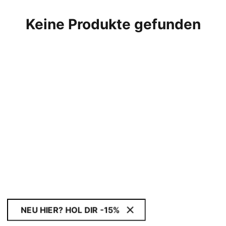
Keine Produkte gefunden
NEU HIER? HOL DIR -15%