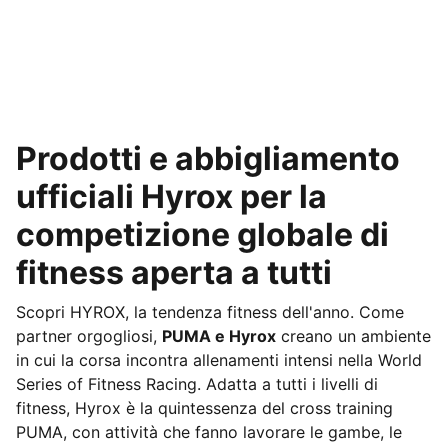
Prodotti e abbigliamento
ufficiali Hyrox per la
competizione globale di
fitness aperta a tutti
Scopri HYROX, la tendenza fitness dell'anno. Come
partner orgogliosi,
PUMA e Hyrox
creano un ambiente
in cui la corsa incontra allenamenti intensi nella World
Series of Fitness Racing. Adatta a tutti i livelli di
fitness, Hyrox è la quintessenza del cross training
PUMA, con attività che fanno lavorare le gambe, le