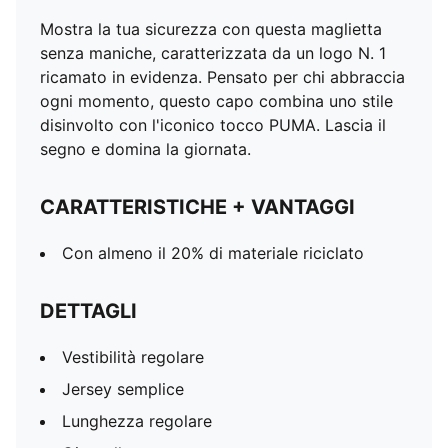
Mostra la tua sicurezza con questa maglietta
senza maniche, caratterizzata da un logo N. 1
ricamato in evidenza. Pensato per chi abbraccia
ogni momento, questo capo combina uno stile
disinvolto con l'iconico tocco PUMA. Lascia il
segno e domina la giornata.
CARATTERISTICHE + VANTAGGI
Con almeno il 20% di materiale riciclato
DETTAGLI
Vestibilità regolare
Jersey semplice
Lunghezza regolare