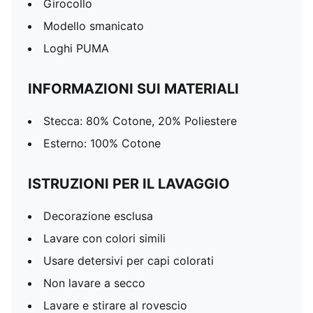
Girocollo
Modello smanicato
Loghi PUMA
INFORMAZIONI SUI MATERIALI
Stecca: 80% Cotone, 20% Poliestere
Esterno: 100% Cotone
ISTRUZIONI PER IL LAVAGGIO
Decorazione esclusa
Lavare con colori simili
Usare detersivi per capi colorati
Non lavare a secco
Lavare e stirare al rovescio