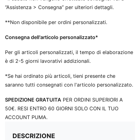
“Assistenza > Consegna” per ulteriori dettagli.
**Non disponibile per ordini personalizzati.
Consegna dell'articolo personalizzato*
Per gli articoli personalizzati, il tempo di elaborazione
è di 2-5 giorni lavorativi addizionali.
*Se hai ordinato più articoli, tieni presente che
saranno tutti consegnati con l'articolo personalizzato.
SPEDIZIONE GRATUITA
PER ORDINI SUPERIORI A
50€. RESI ENTRO 60 GIORNI SOLO CON IL TUO
ACCOUNT PUMA.
DESCRIZIONE