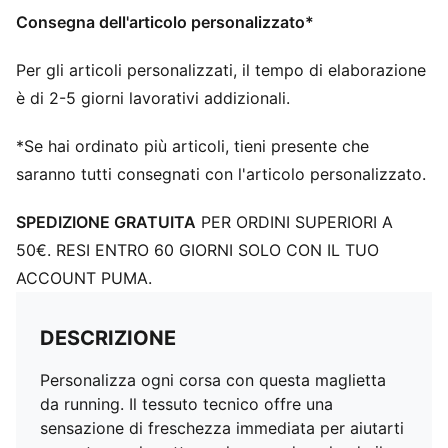
Consegna dell'articolo personalizzato*
Per gli articoli personalizzati, il tempo di elaborazione
è di 2-5 giorni lavorativi addizionali.
*Se hai ordinato più articoli, tieni presente che
saranno tutti consegnati con l'articolo personalizzato.
SPEDIZIONE GRATUITA
PER ORDINI SUPERIORI A
50€. RESI ENTRO 60 GIORNI SOLO CON IL TUO
ACCOUNT PUMA.
DESCRIZIONE
Personalizza ogni corsa con questa maglietta
da running. Il tessuto tecnico offre una
sensazione di freschezza immediata per aiutarti