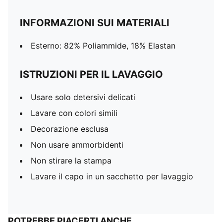
INFORMAZIONI SUI MATERIALI
Esterno: 82% Poliammide, 18% Elastan
ISTRUZIONI PER IL LAVAGGIO
Usare solo detersivi delicati
Lavare con colori simili
Decorazione esclusa
Non usare ammorbidenti
Non stirare la stampa
Lavare il capo in un sacchetto per lavaggio
POTREBBE PIACERTI ANCHE