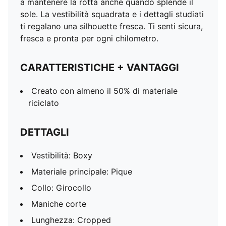
a mantenere la rotta anche quando splende il
sole. La vestibilità squadrata e i dettagli studiati
ti regalano una silhouette fresca. Ti senti sicura,
fresca e pronta per ogni chilometro.
CARATTERISTICHE + VANTAGGI
Creato con almeno il 50% di materiale
riciclato
DETTAGLI
Vestibilità: Boxy
Materiale principale: Pique
Collo: Girocollo
Maniche corte
Lunghezza: Cropped