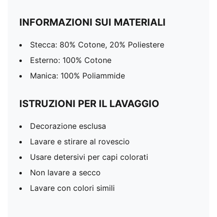
INFORMAZIONI SUI MATERIALI
Stecca: 80% Cotone, 20% Poliestere
Esterno: 100% Cotone
Manica: 100% Poliammide
ISTRUZIONI PER IL LAVAGGIO
Decorazione esclusa
Lavare e stirare al rovescio
Usare detersivi per capi colorati
Non lavare a secco
Lavare con colori simili