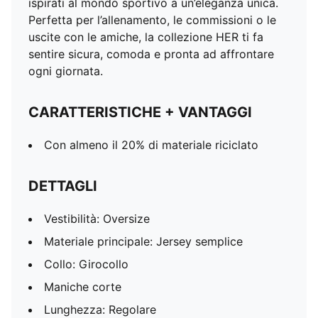
ispirati al mondo sportivo a un’eleganza unica.
Perfetta per l’allenamento, le commissioni o le
uscite con le amiche, la collezione HER ti fa
sentire sicura, comoda e pronta ad affrontare
ogni giornata.
CARATTERISTICHE + VANTAGGI
Con almeno il 20% di materiale riciclato
DETTAGLI
Vestibilità: Oversize
Materiale principale: Jersey semplice
Collo: Girocollo
Maniche corte
Lunghezza: Regolare