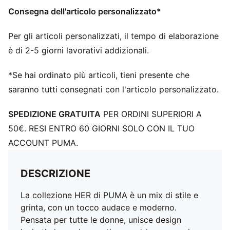
Consegna dell'articolo personalizzato*
Per gli articoli personalizzati, il tempo di elaborazione
è di 2-5 giorni lavorativi addizionali.
*Se hai ordinato più articoli, tieni presente che
saranno tutti consegnati con l'articolo personalizzato.
SPEDIZIONE GRATUITA
PER ORDINI SUPERIORI A
50€. RESI ENTRO 60 GIORNI SOLO CON IL TUO
ACCOUNT PUMA.
DESCRIZIONE
La collezione HER di PUMA è un mix di stile e
grinta, con un tocco audace e moderno.
Pensata per tutte le donne, unisce design