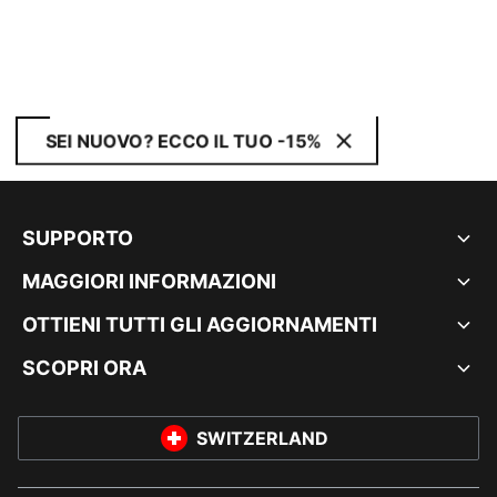
SEI NUOVO? ECCO IL TUO -15%
SUPPORTO
MAGGIORI INFORMAZIONI
OTTIENI TUTTI GLI AGGIORNAMENTI
SCOPRI ORA
SWITZERLAND