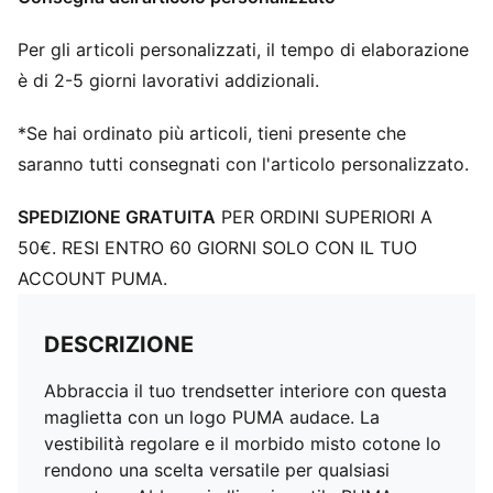
Per gli articoli personalizzati, il tempo di elaborazione
è di 2-5 giorni lavorativi addizionali.
*Se hai ordinato più articoli, tieni presente che
saranno tutti consegnati con l'articolo personalizzato.
SPEDIZIONE GRATUITA
PER ORDINI SUPERIORI A
50€. RESI ENTRO 60 GIORNI SOLO CON IL TUO
ACCOUNT PUMA.
DESCRIZIONE
Abbraccia il tuo trendsetter interiore con questa
maglietta con un logo PUMA audace. La
vestibilità regolare e il morbido misto cotone lo
rendono una scelta versatile per qualsiasi