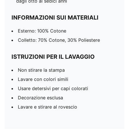
dagli otto ai sedici anni
INFORMAZIONI SUI MATERIALI
Esterno: 100% Cotone
Colletto: 70% Cotone, 30% Poliestere
ISTRUZIONI PER IL LAVAGGIO
Non stirare la stampa
Lavare con colori simili
Usare detersivi per capi colorati
Decorazione esclusa
Lavare e stirare al rovescio