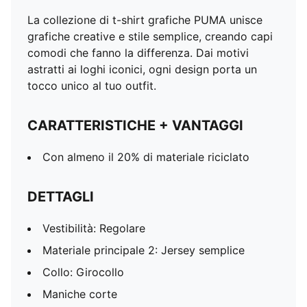
La collezione di t-shirt grafiche PUMA unisce
grafiche creative e stile semplice, creando capi
comodi che fanno la differenza. Dai motivi
astratti ai loghi iconici, ogni design porta un
tocco unico al tuo outfit.
CARATTERISTICHE + VANTAGGI
Con almeno il 20% di materiale riciclato
DETTAGLI
Vestibilità: Regolare
Materiale principale 2: Jersey semplice
Collo: Girocollo
Maniche corte