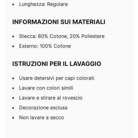
Lunghezza: Regolare
INFORMAZIONI SUI MATERIALI
Stecca: 80% Cotone, 20% Poliestere
Esterno: 100% Cotone
ISTRUZIONI PER IL LAVAGGIO
Usare detersivi per capi colorati
Lavare con colori simili
Lavare e stirare al rovescio
Decorazione esclusa
Non lavare a secco