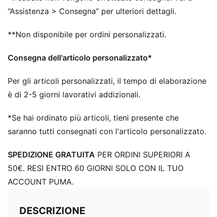
“Assistenza > Consegna” per ulteriori dettagli.
**Non disponibile per ordini personalizzati.
Consegna dell'articolo personalizzato*
Per gli articoli personalizzati, il tempo di elaborazione
è di 2-5 giorni lavorativi addizionali.
*Se hai ordinato più articoli, tieni presente che
saranno tutti consegnati con l'articolo personalizzato.
SPEDIZIONE GRATUITA
PER ORDINI SUPERIORI A
50€. RESI ENTRO 60 GIORNI SOLO CON IL TUO
ACCOUNT PUMA.
DESCRIZIONE