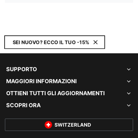
SEI NUOVO? ECCO IL TUO -15%
SUPPORTO
MAGGIORI INFORMAZIONI
OTTIENI TUTTI GLI AGGIORNAMENTI
SCOPRI ORA
SWITZERLAND