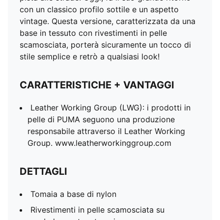
con un classico profilo sottile e un aspetto
vintage. Questa versione, caratterizzata da una
base in tessuto con rivestimenti in pelle
scamosciata, porterà sicuramente un tocco di
stile semplice e retrò a qualsiasi look!
CARATTERISTICHE + VANTAGGI
Leather Working Group (LWG): i prodotti in
pelle di PUMA seguono una produzione
responsabile attraverso il Leather Working
Group. www.leatherworkinggroup.com
DETTAGLI
Tomaia a base di nylon
Rivestimenti in pelle scamosciata su