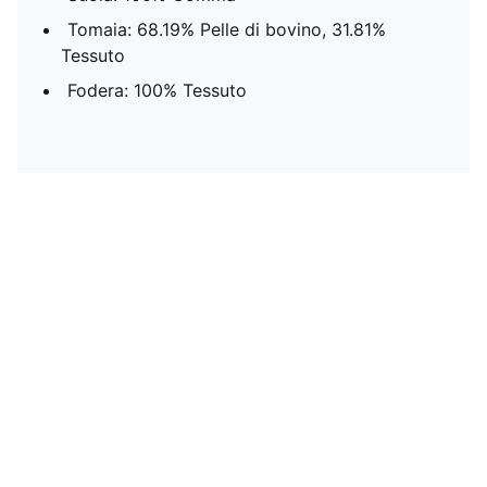
Tomaia: 68.19% Pelle di bovino, 31.81%
Tessuto
Fodera: 100% Tessuto