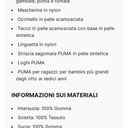
gambale, punta e tomaia
Mascherina in nylon
Occhiello in pelle scamosciata
Tacco in pelle scamosciata con base in pelle
sintetica
Linguetta in nylon
Striscia sagomata PUMA in pelle sintetica
Loghi PUMA
PUMA per ragazzi: per bambini più grandi
dagli otto ai sedici anni
INFORMAZIONI SUI MATERIALI
Intersuola: 100% Gomma
Soletta: 100% Tessuto
Suola: 100% Gomma