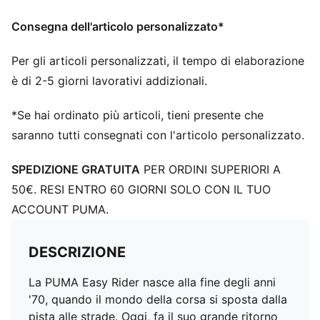
sedici anni
Consegna dell'articolo personalizzato*
Per gli articoli personalizzati, il tempo di elaborazione
è di 2-5 giorni lavorativi addizionali.
*Se hai ordinato più articoli, tieni presente che
saranno tutti consegnati con l'articolo personalizzato.
SPEDIZIONE GRATUITA
PER ORDINI SUPERIORI A
50€. RESI ENTRO 60 GIORNI SOLO CON IL TUO
ACCOUNT PUMA.
DESCRIZIONE
La PUMA Easy Rider nasce alla fine degli anni
'70, quando il mondo della corsa si sposta dalla
pista alle strade. Oggi, fa il suo grande ritorno