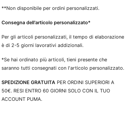
**Non disponibile per ordini personalizzati.
Consegna dell'articolo personalizzato*
Per gli articoli personalizzati, il tempo di elaborazione
è di 2-5 giorni lavorativi addizionali.
*Se hai ordinato più articoli, tieni presente che
saranno tutti consegnati con l'articolo personalizzato.
SPEDIZIONE GRATUITA
PER ORDINI SUPERIORI A
50€. RESI ENTRO 60 GIORNI SOLO CON IL TUO
ACCOUNT PUMA.