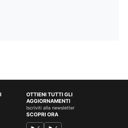
I
OTTIENI TUTTI GLI
AGGIORNAMENTI
Iscriviti alla newsletter
SCOPRI ORA