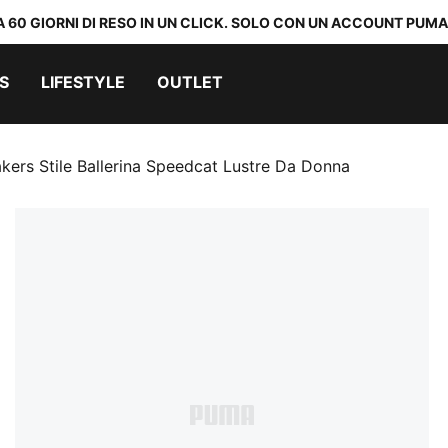
A 60 GIORNI DI RESO IN UN CLICK. SOLO CON UN ACCOUNT PUMA
S
LIFESTYLE
OUTLET
kers Stile Ballerina Speedcat Lustre Da Donna