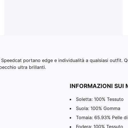
rs Speedcat portano edge e individualità a qualsiasi outfit. 
pecchio ultra brillanti.
INFORMAZIONI SUI 
Soletta: 100% Tessuto
Suola: 100% Gomma
Tomaia: 65.93% Pelle di
Fodera: 100% Tessuto