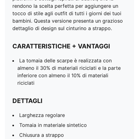
rendono la scelta perfetta per aggiungere un
tocco di stile agli outfit di tutti i giorni dei tuoi
bambini. Questa versione presenta un grazioso
dettaglio di design sul cinturino a strappo.
CARATTERISTICHE + VANTAGGI
La tomaia delle scarpe è realizzata con
almeno il 30% di materiali riciclati e la parte
inferiore con almeno il 10% di materiali
riciclati
DETTAGLI
Larghezza regolare
Tomaia in materiale sintetico
Chiusura a strappo