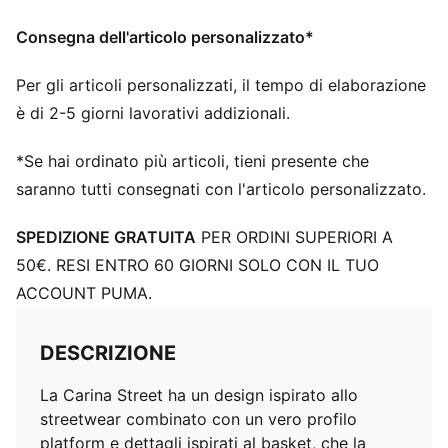
Consegna dell'articolo personalizzato*
Per gli articoli personalizzati, il tempo di elaborazione
è di 2-5 giorni lavorativi addizionali.
*Se hai ordinato più articoli, tieni presente che
saranno tutti consegnati con l'articolo personalizzato.
SPEDIZIONE GRATUITA
PER ORDINI SUPERIORI A
50€. RESI ENTRO 60 GIORNI SOLO CON IL TUO
ACCOUNT PUMA.
DESCRIZIONE
La Carina Street ha un design ispirato allo
streetwear combinato con un vero profilo
platform e dettagli ispirati al basket, che la