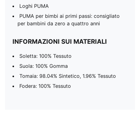
Loghi PUMA
PUMA per bimbi ai primi passi: consigliato
per bambini da zero a quattro anni
INFORMAZIONI SUI MATERIALI
Soletta: 100% Tessuto
Suola: 100% Gomma
Tomaia: 98.04% Sintetico, 1.96% Tessuto
Fodera: 100% Tessuto