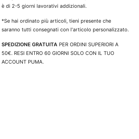
è di 2-5 giorni lavorativi addizionali.
*Se hai ordinato più articoli, tieni presente che
saranno tutti consegnati con l'articolo personalizzato.
SPEDIZIONE GRATUITA
PER ORDINI SUPERIORI A
50€. RESI ENTRO 60 GIORNI SOLO CON IL TUO
ACCOUNT PUMA.