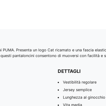
ni PUMA. Presenta un logo Cat ricamato e una fascia elastici
a, questi pantaloncini consentono di muoversi con facilità e 
DETTAGLI
Vestibilità regolare
Jersey semplice
Lunghezza al ginocchio
Vita media