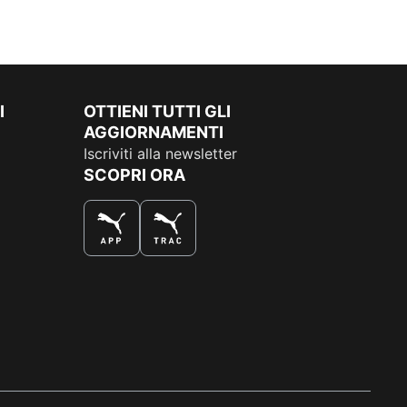
I
OTTIENI TUTTI GLI
AGGIORNAMENTI
Iscriviti alla newsletter
SCOPRI ORA
COMPRA AL MEGLIO