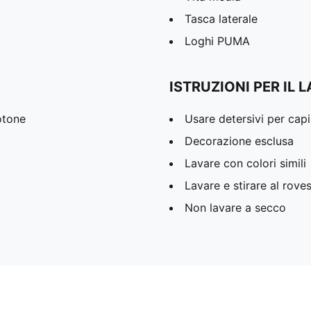
Tasca laterale
Loghi PUMA
ISTRUZIONI PER IL 
otone
Usare detersivi per capi
Decorazione esclusa
Lavare con colori simili
Lavare e stirare al rove
Non lavare a secco