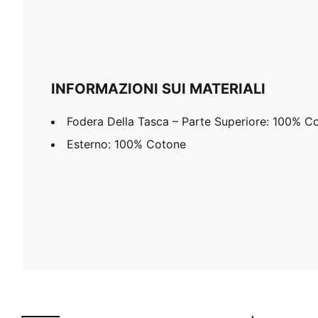
INFORMAZIONI SUI MATERIALI
Fodera Della Tasca – Parte Superiore: 100% C
Esterno: 100% Cotone