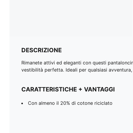
DESCRIZIONE
Rimanete attivi ed eleganti con questi pantalonci
vestibilità perfetta. Ideali per qualsiasi avventur
CARATTERISTICHE + VANTAGGI
Con almeno il 20% di cotone riciclato