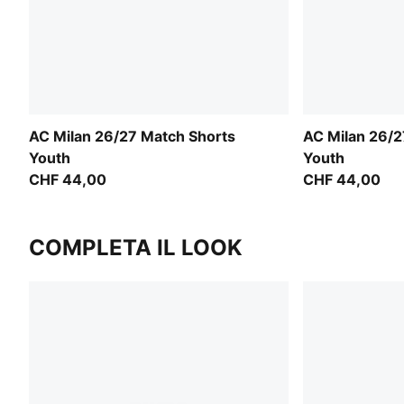
AC Milan 26/27 Match Shorts
AC Milan 26/2
Youth
Youth
CHF 44,00
CHF 44,00
COMPLETA IL LOOK