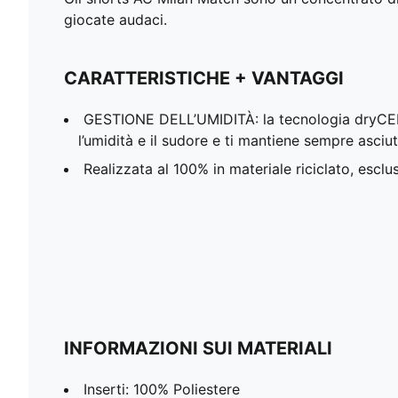
giocate audaci.
CARATTERISTICHE + VANTAGGI
GESTIONE DELL’UMIDITÀ: la tecnologia dryC
l’umidità e il sudore e ti mantiene sempre asciu
Realizzata al 100% in materiale riciclato, esclu
INFORMAZIONI SUI MATERIALI
Inserti: 100% Poliestere