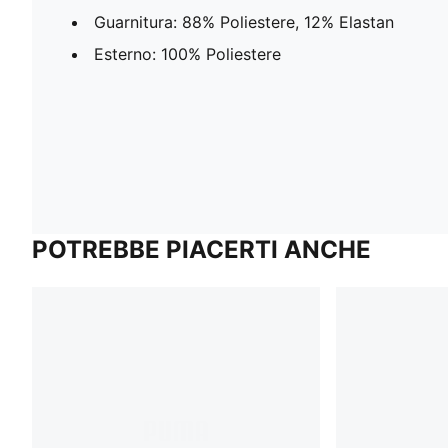
Guarnitura: 88% Poliestere, 12% Elastan
Esterno: 100% Poliestere
POTREBBE PIACERTI ANCHE