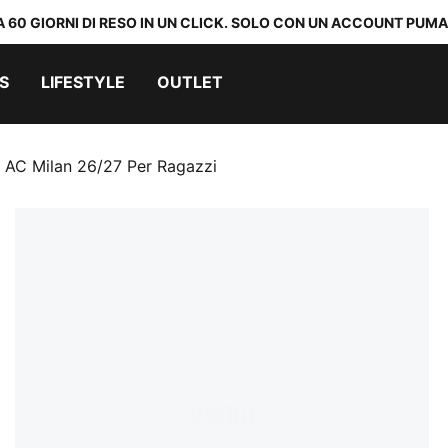
A 60 GIORNI DI RESO IN UN CLICK. SOLO CON UN ACCOUNT PUMA
S
LIFESTYLE
OUTLET
a AC Milan 26/27 Per Ragazzi