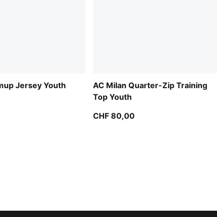
mup Jersey Youth
AC Milan Quarter-Zip Training
Top Youth
CHF 80,00