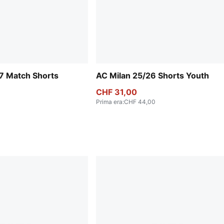
7 Match Shorts
AC Milan 25/26 Shorts Youth
CHF 31,00
Prima era
:
CHF 44,00