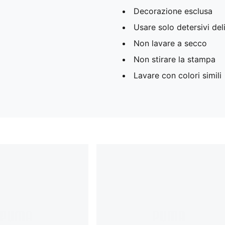
Decorazione esclusa
Usare solo detersivi deli
Non lavare a secco
Non stirare la stampa
Lavare con colori simili