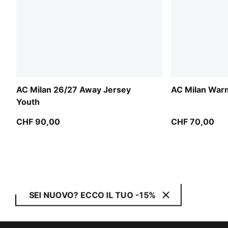
AC Milan 26/27 Away Jersey
AC Milan War
Youth
CHF 90,00
CHF 70,00
SEI NUOVO? ECCO IL TUO -15%