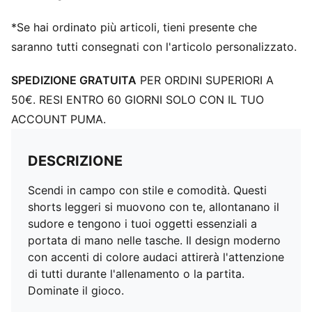
*Se hai ordinato più articoli, tieni presente che
saranno tutti consegnati con l'articolo personalizzato.
SPEDIZIONE GRATUITA
PER ORDINI SUPERIORI A
50€. RESI ENTRO 60 GIORNI SOLO CON IL TUO
ACCOUNT PUMA.
DESCRIZIONE
Scendi in campo con stile e comodità. Questi
shorts leggeri si muovono con te, allontanano il
sudore e tengono i tuoi oggetti essenziali a
portata di mano nelle tasche. Il design moderno
con accenti di colore audaci attirerà l'attenzione
di tutti durante l'allenamento o la partita.
Dominate il gioco.