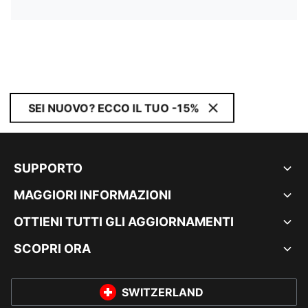
SEI NUOVO? ECCO IL TUO -15%
SUPPORTO
MAGGIORI INFORMAZIONI
OTTIENI TUTTI GLI AGGIORNAMENTI
SCOPRI ORA
SWITZERLAND