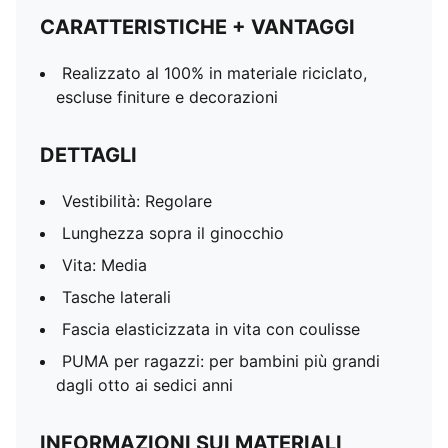
CARATTERISTICHE + VANTAGGI
Realizzato al 100% in materiale riciclato,
escluse finiture e decorazioni
DETTAGLI
Vestibilità: Regolare
Lunghezza sopra il ginocchio
Vita: Media
Tasche laterali
Fascia elasticizzata in vita con coulisse
PUMA per ragazzi: per bambini più grandi
dagli otto ai sedici anni
INFORMAZIONI SUI MATERIALI