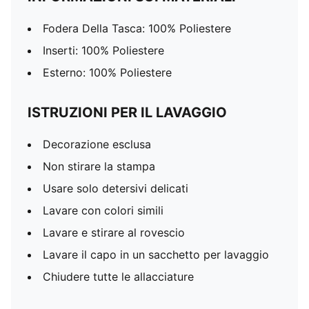
Fodera Della Tasca: 100% Poliestere
Inserti: 100% Poliestere
Esterno: 100% Poliestere
ISTRUZIONI PER IL LAVAGGIO
Decorazione esclusa
Non stirare la stampa
Usare solo detersivi delicati
Lavare con colori simili
Lavare e stirare al rovescio
Lavare il capo in un sacchetto per lavaggio
Chiudere tutte le allacciature