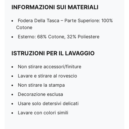
INFORMAZIONI SUI MATERIALI
Fodera Della Tasca – Parte Superiore: 100%
Cotone
Esterno: 68% Cotone, 32% Poliestere
ISTRUZIONI PER IL LAVAGGIO
Non stirare accessori/finiture
Lavare e stirare al rovescio
Non stirare la stampa
Decorazione esclusa
Usare solo detersivi delicati
Lavare con colori simili