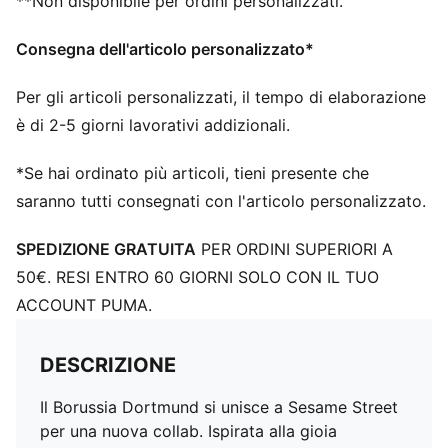
**Non disponibile per ordini personalizzati.
Consegna dell'articolo personalizzato*
Per gli articoli personalizzati, il tempo di elaborazione
è di 2-5 giorni lavorativi addizionali.
*Se hai ordinato più articoli, tieni presente che
saranno tutti consegnati con l'articolo personalizzato.
SPEDIZIONE GRATUITA
PER ORDINI SUPERIORI A
50€. RESI ENTRO 60 GIORNI SOLO CON IL TUO
ACCOUNT PUMA.
DESCRIZIONE
Il Borussia Dortmund si unisce a Sesame Street
per una nuova collab. Ispirata alla gioia