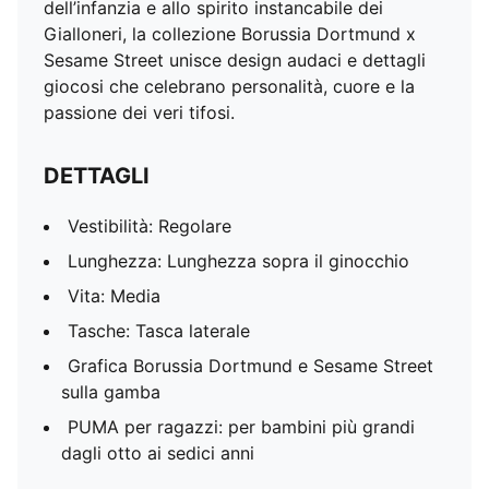
dell’infanzia e allo spirito instancabile dei
Gialloneri, la collezione Borussia Dortmund x
Sesame Street unisce design audaci e dettagli
giocosi che celebrano personalità, cuore e la
passione dei veri tifosi.
DETTAGLI
Vestibilità: Regolare
Lunghezza: Lunghezza sopra il ginocchio
Vita: Media
Tasche: Tasca laterale
Grafica Borussia Dortmund e Sesame Street
sulla gamba
PUMA per ragazzi: per bambini più grandi
dagli otto ai sedici anni