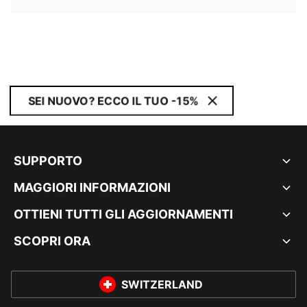
SEI NUOVO? ECCO IL TUO -15%
SUPPORTO
MAGGIORI INFORMAZIONI
OTTIENI TUTTI GLI AGGIORNAMENTI
SCOPRI ORA
SWITZERLAND