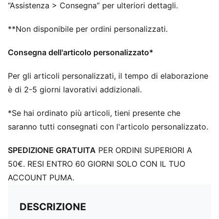
“Assistenza > Consegna” per ulteriori dettagli.
**Non disponibile per ordini personalizzati.
Consegna dell'articolo personalizzato*
Per gli articoli personalizzati, il tempo di elaborazione
è di 2-5 giorni lavorativi addizionali.
*Se hai ordinato più articoli, tieni presente che
saranno tutti consegnati con l'articolo personalizzato.
SPEDIZIONE GRATUITA
PER ORDINI SUPERIORI A
50€. RESI ENTRO 60 GIORNI SOLO CON IL TUO
ACCOUNT PUMA.
DESCRIZIONE