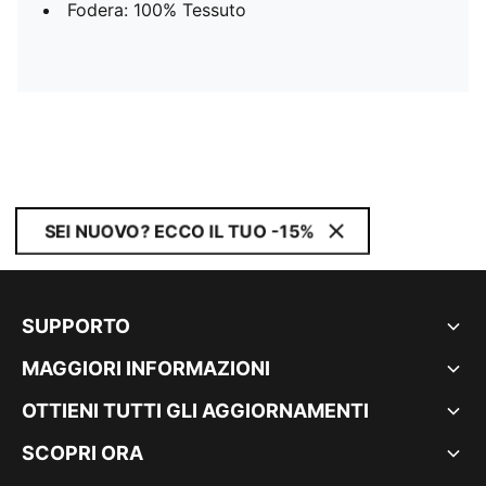
Fodera: 100% Tessuto
SEI NUOVO? ECCO IL TUO -15%
SUPPORTO
MAGGIORI INFORMAZIONI
OTTIENI TUTTI GLI AGGIORNAMENTI
SCOPRI ORA