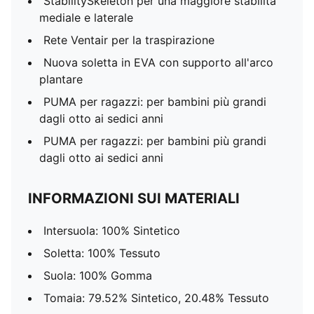
StabilitySkeleton per una maggiore stabilità
mediale e laterale
Rete Ventair per la traspirazione
Nuova soletta in EVA con supporto all'arco
plantare
PUMA per ragazzi: per bambini più grandi
dagli otto ai sedici anni
PUMA per ragazzi: per bambini più grandi
dagli otto ai sedici anni
INFORMAZIONI SUI MATERIALI
Intersuola: 100% Sintetico
Soletta: 100% Tessuto
Suola: 100% Gomma
Tomaia: 79.52% Sintetico, 20.48% Tessuto