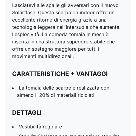
Lasciatevi alle spalle gli avversari con il nuovo
Solarflash. Questa scarpa da indoor offre un
eccellente ritorno di energia grazie a una
tecnologia leggera nell'intersuola che aumenta
l'esplosività. La comoda tomaia in mesh è
inserita in una struttura superiore stabile che
offre un sostegno maggiore per tutti i
movimenti multidirezionali.
CARATTERISTICHE + VANTAGGI
La tomaia delle scarpe è realizzata con
almeno il 20% di materiali riciclati
DETTAGLI
Vestibilità regolare