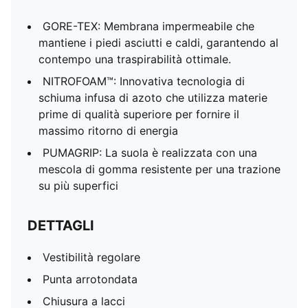
GORE-TEX: Membrana impermeabile che
mantiene i piedi asciutti e caldi, garantendo al
contempo una traspirabilità ottimale.
NITROFOAM™: Innovativa tecnologia di
schiuma infusa di azoto che utilizza materie
prime di qualità superiore per fornire il
massimo ritorno di energia
PUMAGRIP: La suola è realizzata con una
mescola di gomma resistente per una trazione
su più superfici
DETTAGLI
Vestibilità regolare
Punta arrotondata
Chiusura a lacci