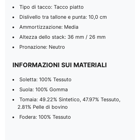
Tipo di tacco: Tacco piatto
Dislivello tra tallone e punta: 10,0 cm
Ammortizzazione: Media
Altezza dello stack: 36 mm / 26 mm
Pronazione: Neutro
INFORMAZIONI SUI MATERIALI
Soletta: 100% Tessuto
Suola: 100% Gomma
Tomaia: 49.22% Sintetico, 47.97% Tessuto,
2.81% Pelle di bovino
Fodera: 100% Tessuto