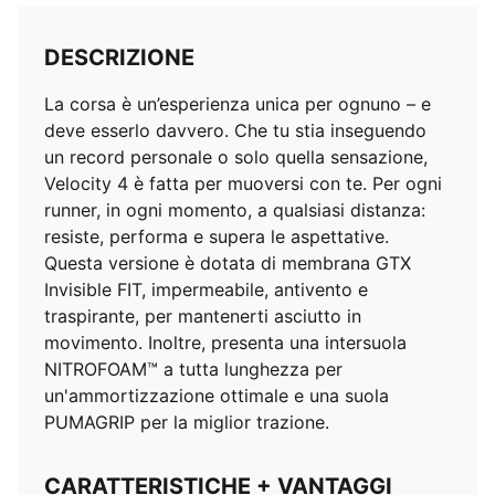
DESCRIZIONE
La corsa è un’esperienza unica per ognuno – e
deve esserlo davvero. Che tu stia inseguendo
un record personale o solo quella sensazione,
Velocity 4 è fatta per muoversi con te. Per ogni
runner, in ogni momento, a qualsiasi distanza:
resiste, performa e supera le aspettative.
Questa versione è dotata di membrana GTX
Invisible FIT, impermeabile, antivento e
traspirante, per mantenerti asciutto in
movimento. Inoltre, presenta una intersuola
NITROFOAM™ a tutta lunghezza per
un'ammortizzazione ottimale e una suola
PUMAGRIP per la miglior trazione.
CARATTERISTICHE + VANTAGGI