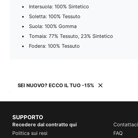
Intersuola: 100% Sintetico
Soletta: 100% Tessuto
Suola: 100% Gomma
Tomaia: 77% Tessuto, 23% Sintetico
Fodera: 100% Tessuto
SEI NUOVO? ECCO IL TUO -15%
SUPPORTO
Recedere dal contratto qui
Contattaci
Politica sui resi
FAQ