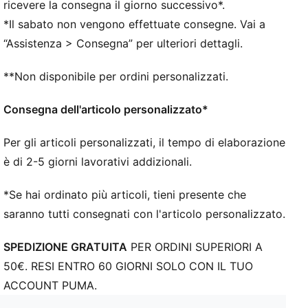
ricevere la consegna il giorno successivo*.
*Il sabato non vengono effettuate consegne. Vai a
“Assistenza > Consegna” per ulteriori dettagli.
**Non disponibile per ordini personalizzati.
Consegna dell'articolo personalizzato*
Per gli articoli personalizzati, il tempo di elaborazione
è di 2-5 giorni lavorativi addizionali.
*Se hai ordinato più articoli, tieni presente che
saranno tutti consegnati con l'articolo personalizzato.
SPEDIZIONE GRATUITA
PER ORDINI SUPERIORI A
50€. RESI ENTRO 60 GIORNI SOLO CON IL TUO
ACCOUNT PUMA.