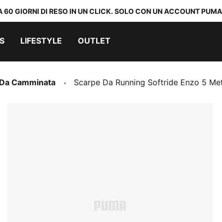
A 60 GIORNI DI RESO IN UN CLICK. SOLO CON UN ACCOUNT PUMA
S
LIFESTYLE
OUTLET
 Da Camminata
Scarpe Da Running Softride Enzo 5 Met