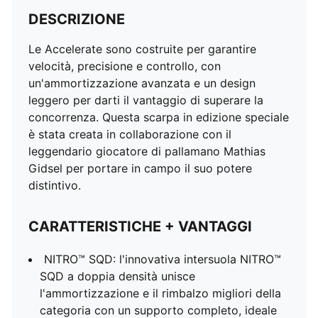
DESCRIZIONE
Le Accelerate sono costruite per garantire
velocità, precisione e controllo, con
un'ammortizzazione avanzata e un design
leggero per darti il vantaggio di superare la
concorrenza. Questa scarpa in edizione speciale
è stata creata in collaborazione con il
leggendario giocatore di pallamano Mathias
Gidsel per portare in campo il suo potere
distintivo.
CARATTERISTICHE + VANTAGGI
NITRO™ SQD: l'innovativa intersuola NITRO™
SQD a doppia densità unisce
l'ammortizzazione e il rimbalzo migliori della
categoria con un supporto completo, ideale