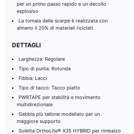
per un primo passo rapido e un decollo
esplosivo
La tomaia delle scarpe è realizzata con
almeno il 20% di materiali riciclati.
DETTAGLI
Larghezza: Regolare
Tipo di punta: Rotonda
Fibbia: Lacci
Tipo di tacco: Tacco piatto
PWRTAPE per stabilità e movimento
multidirezionale
Gabbia più tallone modellato per un
maggiore supporto
Soletta OrthoLite® X35 HYBRID per rimbalzo