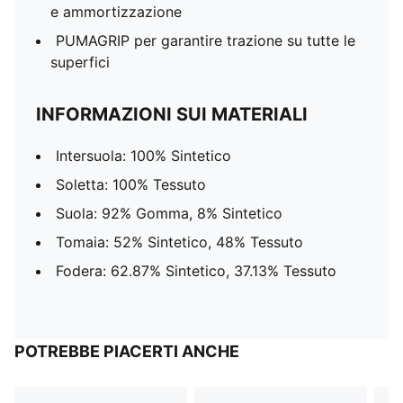
e ammortizzazione
PUMAGRIP per garantire trazione su tutte le
superfici
INFORMAZIONI SUI MATERIALI
Intersuola: 100% Sintetico
Soletta: 100% Tessuto
Suola: 92% Gomma, 8% Sintetico
Tomaia: 52% Sintetico, 48% Tessuto
Fodera: 62.87% Sintetico, 37.13% Tessuto
POTREBBE PIACERTI ANCHE