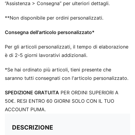
Pelle GripControl Pro per una padronanza decisiva del
“Assistenza > Consegna” per ulteriori dettagli.
pallone
**Non disponibile per ordini personalizzati.
Consegna dell'articolo personalizzato*
Per gli articoli personalizzati, il tempo di elaborazione
è di 2-5 giorni lavorativi addizionali.
*Se hai ordinato più articoli, tieni presente che
saranno tutti consegnati con l'articolo personalizzato.
SPEDIZIONE GRATUITA
PER ORDINI SUPERIORI A
50€. RESI ENTRO 60 GIORNI SOLO CON IL TUO
ACCOUNT PUMA.
DESCRIZIONE