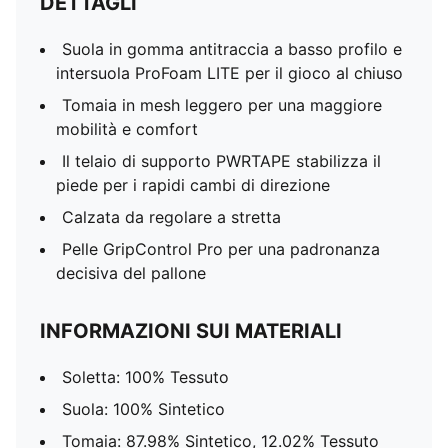
DETTAGLI
Suola in gomma antitraccia a basso profilo e
intersuola ProFoam LITE per il gioco al chiuso
Tomaia in mesh leggero per una maggiore
mobilità e comfort
Il telaio di supporto PWRTAPE stabilizza il
piede per i rapidi cambi di direzione
Calzata da regolare a stretta
Pelle GripControl Pro per una padronanza
decisiva del pallone
INFORMAZIONI SUI MATERIALI
Soletta: 100% Tessuto
Suola: 100% Sintetico
Tomaia: 87.98% Sintetico, 12.02% Tessuto