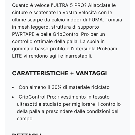
Quanto è veloce l'ULTRA 5 PRO? Allacciate le
cinture e scatenate la vostra velocità con le
ultime scarpe da calcio indoor di PUMA. Tomaia
in mesh leggero, struttura di supporto
PWRTAPE e pelle GripControl Pro per un
controllo ottimale della palla. La suola in
gomma a basso profilo e l'intersuola ProFoam
LITE vi rendono agili e inarrestabili.
CARATTERISTICHE + VANTAGGI
Con almeno il 30% di materiale riciclato
GripControl Pro: rivestimento in tessuto
ultrasottile studiato per migliorare il controllo
della palla a prescindere dalle condizioni del
campo