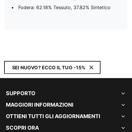
Fodera: 62.18% Tessuto, 37.82% Sintetico
SEI NUOVO? ECCO IL TUO -15%
SUPPORTO
MAGGIORI INFORMAZIONI
OTTIENI TUTTI GLI AGGIORNAMENTI
SCOPRI ORA