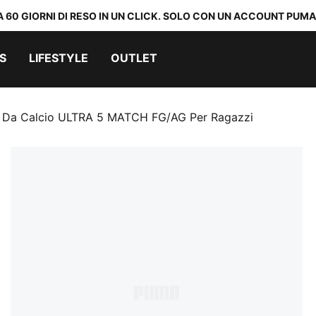
A 60 GIORNI DI RESO IN UN CLICK. SOLO CON UN ACCOUNT PUMA
S
LIFESTYLE
OUTLET
 Da Calcio ULTRA 5 MATCH FG/AG Per Ragazzi