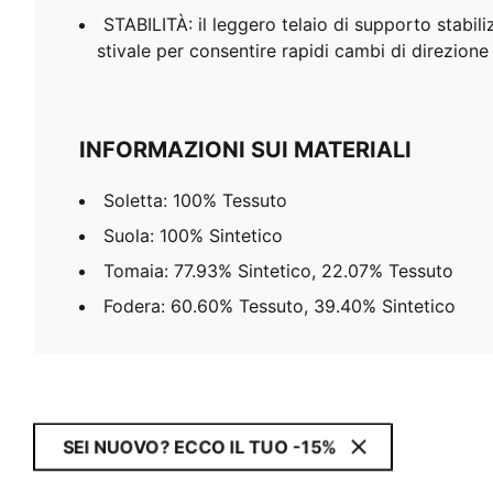
STABILITÀ: il leggero telaio di supporto stabiliz
stivale per consentire rapidi cambi di direzione
INFORMAZIONI SUI MATERIALI
Soletta: 100% Tessuto
Suola: 100% Sintetico
Tomaia: 77.93% Sintetico, 22.07% Tessuto
Fodera: 60.60% Tessuto, 39.40% Sintetico
SEI NUOVO? ECCO IL TUO -15%