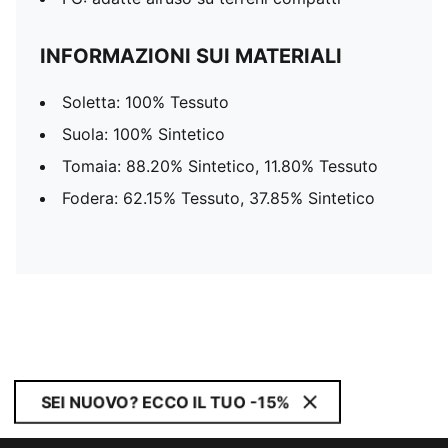
INFORMAZIONI SUI MATERIALI
Soletta: 100% Tessuto
Suola: 100% Sintetico
Tomaia: 88.20% Sintetico, 11.80% Tessuto
Fodera: 62.15% Tessuto, 37.85% Sintetico
SEI NUOVO? ECCO IL TUO -15%