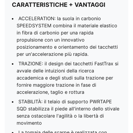
CARATTERISTICHE + VANTAGGI
ACCELERATION: la suola in carbonio
SPEEDSYSTEM combina il materiale elastico
in fibra di carbonio per una rapida
propulsione con un innovativo
posizionamento e orientamento dei tacchetti
per un'accelerazione più rapida.
TRAZIONE: il design dei tacchetti FastTrax si
avvale delle intuizioni della ricerca
accademica e degli studi sulla trazione per
fornire maggiore trazione in fase di
accelerazione, taglio e rottura
STABILITÀ: il telaio di supporto PWRTAPE
SQD stabilizza il piede all'interno dello stivale
senza ostacolare l'agilità o la libertà di
movimento
La tomaia delle scarpe è realizzata con