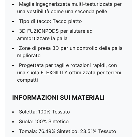
Maglia ingegnerizzata multi-testurizzata per
una vestibilità come una seconda pelle
Tipo di tacco: Tacco piatto
3D FUZIONPODS per aiutare ad
ammortizzare la palla
Zone di presa 3D per un controllo della palla
migliorato
Progettata per tagli e rotazioni rapidi, con
una suola FLEXGILITY ottimizzata per terreni
compatti
INFORMAZIONI SUI MATERIALI
Soletta: 100% Tessuto
Suola: 100% Sintetico
Tomaia: 76.49% Sintetico, 23.51% Tessuto