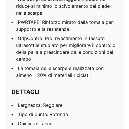
riduce al minimo lo scivolamento del piede
nella scarpa
PWRTAPE: Rinforzo mirato della tomaia per il
supporto e la resistenza
GripControl Pro: rivestimento in tessuto
ultrasottile studiato per migliorare il controllo
della palla a prescindere dalle condizioni del
campo
La tomaia delle scarpe è realizzata con
almeno il 20% di materiali riciclati.
DETTAGLI
Larghezza: Regolare
Tipo di punta: Rotonda
Chiusura: Lacci