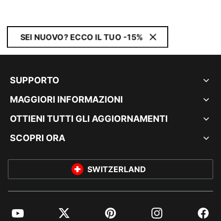
SEI NUOVO? ECCO IL TUO -15%
SUPPORTO
MAGGIORI INFORMAZIONI
OTTIENI TUTTI GLI AGGIORNAMENTI
SCOPRI ORA
SWITZERLAND
YouTube
Twitter
Pinterest
Instagram
Facebo