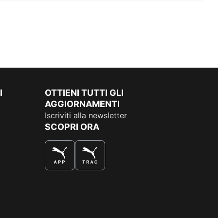
I
OTTIENI TUTTI GLI
AGGIORNAMENTI
Iscriviti alla newsletter
SCOPRI ORA
COMPRA AL MEGLIO