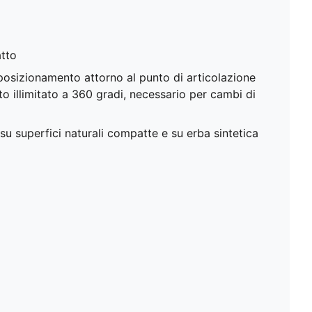
atto
 posizionamento attorno al punto di articolazione
illimitato a 360 gradi, necessario per cambi di
su superfici naturali compatte e su erba sintetica