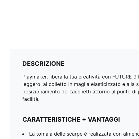
DESCRIZIONE
Playmaker, libera la tua creatività con FUTURE 9 
leggero, al colletto in maglia elasticizzato e alla 
posizionamento dei tacchetti attorno al punto di p
facilità.
CARATTERISTICHE + VANTAGGI
La tomaia delle scarpe è realizzata con almeno i