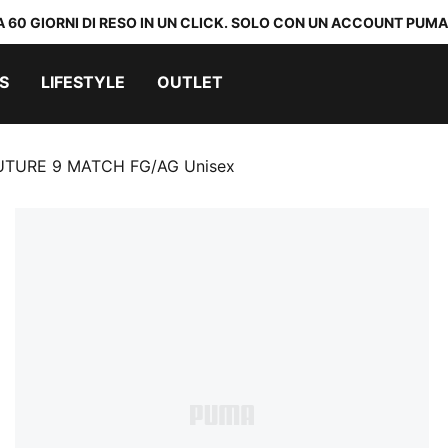
A 60 GIORNI DI RESO IN UN CLICK. SOLO CON UN ACCOUNT PUMA
S
LIFESTYLE
OUTLET
FUTURE 9 MATCH FG/AG Unisex