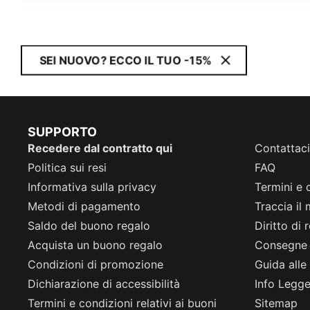
SEI NUOVO? ECCO IL TUO -15%
SUPPORTO
Recedere dal contratto qui
Contattaci
Politica sui resi
FAQ
Informativa sulla privacy
Termini e 
Metodi di pagamento
Traccia il
Saldo del buono regalo
Diritto di
Acquista un buono regalo
Consegne
Condizioni di promozione
Guida alle 
Dichiarazione di accessibilità
Info Legge 
Termini e condizioni relativi ai buoni
Sitemap