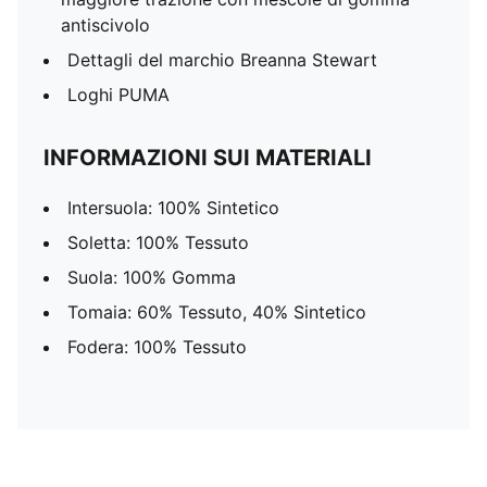
antiscivolo
Dettagli del marchio Breanna Stewart
Loghi PUMA
INFORMAZIONI SUI MATERIALI
Intersuola: 100% Sintetico
Soletta: 100% Tessuto
Suola: 100% Gomma
Tomaia: 60% Tessuto, 40% Sintetico
Fodera: 100% Tessuto