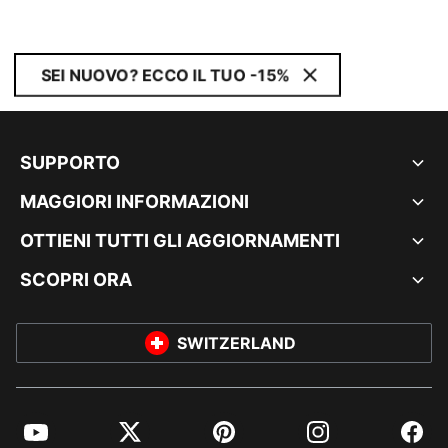
SEI NUOVO? ECCO IL TUO -15%
SUPPORTO
MAGGIORI INFORMAZIONI
OTTIENI TUTTI GLI AGGIORNAMENTI
SCOPRI ORA
SWITZERLAND
YouTube
Twitter
Pinterest
Instagram
Facebo