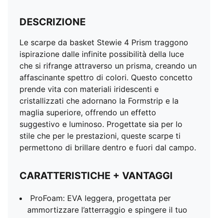
DESCRIZIONE
Le scarpe da basket Stewie 4 Prism traggono
ispirazione dalle infinite possibilità della luce
che si rifrange attraverso un prisma, creando un
affascinante spettro di colori. Questo concetto
prende vita con materiali iridescenti e
cristallizzati che adornano la Formstrip e la
maglia superiore, offrendo un effetto
suggestivo e luminoso. Progettate sia per lo
stile che per le prestazioni, queste scarpe ti
permettono di brillare dentro e fuori dal campo.
CARATTERISTICHE + VANTAGGI
ProFoam: EVA leggera, progettata per
ammortizzare l’atterraggio e spingere il tuo