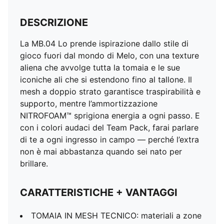
DESCRIZIONE
La MB.04 Lo prende ispirazione dallo stile di
gioco fuori dal mondo di Melo, con una texture
aliena che avvolge tutta la tomaia e le sue
iconiche ali che si estendono fino al tallone. Il
mesh a doppio strato garantisce traspirabilità e
supporto, mentre l’ammortizzazione
NITROFOAM™ sprigiona energia a ogni passo. E
con i colori audaci del Team Pack, farai parlare
di te a ogni ingresso in campo — perché l’extra
non è mai abbastanza quando sei nato per
brillare.
CARATTERISTICHE + VANTAGGI
TOMAIA IN MESH TECNICO: materiali a zone