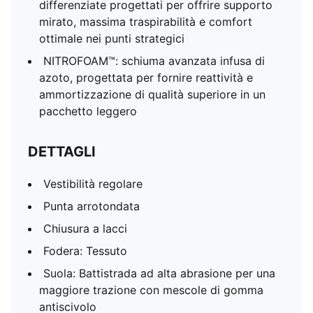
differenziate progettati per offrire supporto
mirato, massima traspirabilità e comfort
ottimale nei punti strategici
NITROFOAM™: schiuma avanzata infusa di
azoto, progettata per fornire reattività e
ammortizzazione di qualità superiore in un
pacchetto leggero
DETTAGLI
Vestibilità regolare
Punta arrotondata
Chiusura a lacci
Fodera: Tessuto
Suola: Battistrada ad alta abrasione per una
maggiore trazione con mescole di gomma
antiscivolo