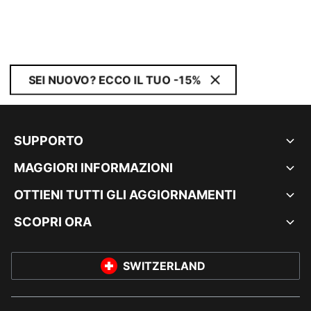
SEI NUOVO? ECCO IL TUO -15%
SUPPORTO
MAGGIORI INFORMAZIONI
OTTIENI TUTTI GLI AGGIORNAMENTI
SCOPRI ORA
SWITZERLAND