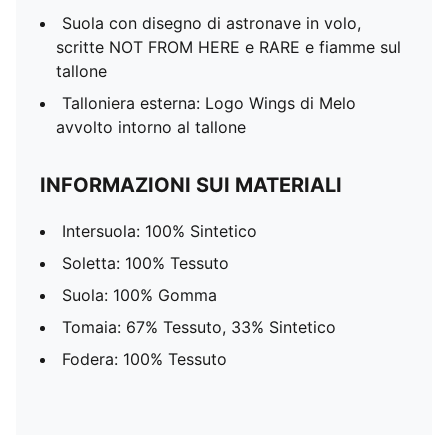
Suola con disegno di astronave in volo,
scritte NOT FROM HERE e RARE e fiamme sul
tallone
Talloniera esterna: Logo Wings di Melo
avvolto intorno al tallone
INFORMAZIONI SUI MATERIALI
Intersuola: 100% Sintetico
Soletta: 100% Tessuto
Suola: 100% Gomma
Tomaia: 67% Tessuto, 33% Sintetico
Fodera: 100% Tessuto