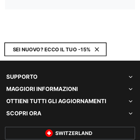
SEI NUOVO? ECCO IL TUO -15%
SUPPORTO
MAGGIORI INFORMAZIONI
OTTIENI TUTTI GLI AGGIORNAMENTI
SCOPRI ORA
SWITZERLAND