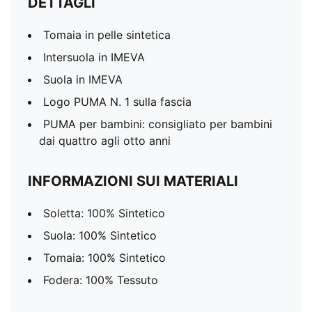
DETTAGLI
Tomaia in pelle sintetica
Intersuola in IMEVA
Suola in IMEVA
Logo PUMA N. 1 sulla fascia
PUMA per bambini: consigliato per bambini
dai quattro agli otto anni
INFORMAZIONI SUI MATERIALI
Soletta: 100% Sintetico
Suola: 100% Sintetico
Tomaia: 100% Sintetico
Fodera: 100% Tessuto