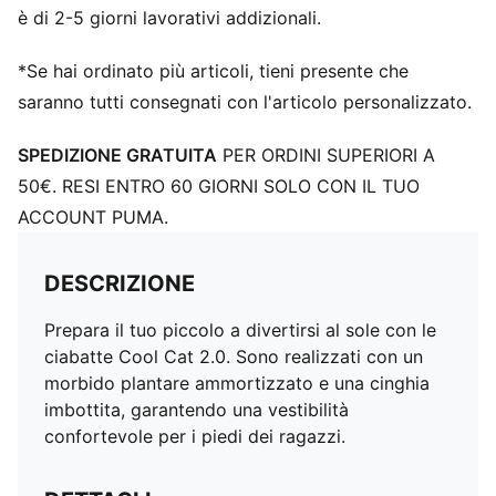
è di 2-5 giorni lavorativi addizionali.
*Se hai ordinato più articoli, tieni presente che
saranno tutti consegnati con l'articolo personalizzato.
SPEDIZIONE GRATUITA
PER ORDINI SUPERIORI A
50€. RESI ENTRO 60 GIORNI SOLO CON IL TUO
ACCOUNT PUMA.
DESCRIZIONE
Prepara il tuo piccolo a divertirsi al sole con le
ciabatte Cool Cat 2.0. Sono realizzati con un
morbido plantare ammortizzato e una cinghia
imbottita, garantendo una vestibilità
confortevole per i piedi dei ragazzi.